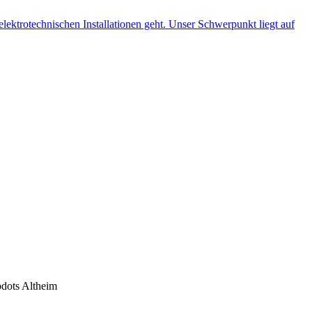
ots Altheim