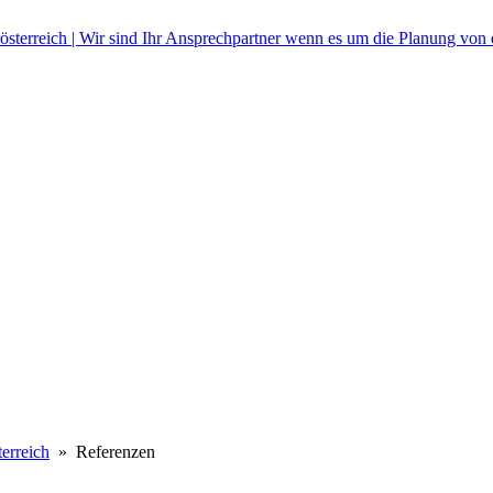
erreich
» Referenzen