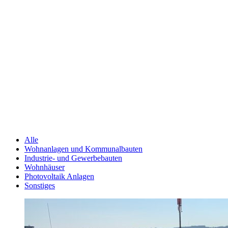
Alle
Wohnanlagen und Kommunalbauten
Industrie- und Gewerbebauten
Wohnhäuser
Photovoltaik Anlagen
Sonstiges