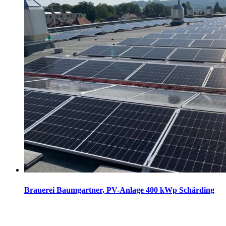
Brauerei Baumgartner, PV-Anlage 400 kWp Schärding