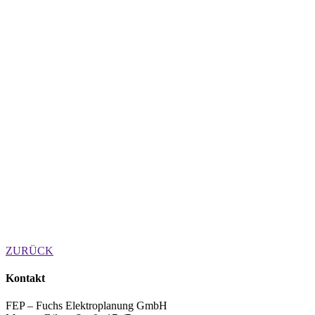
ZURÜCK
Kontakt
FEP – Fuchs Elektroplanung GmbH