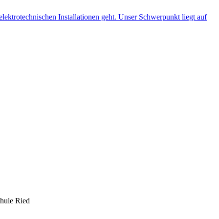
hule Ried