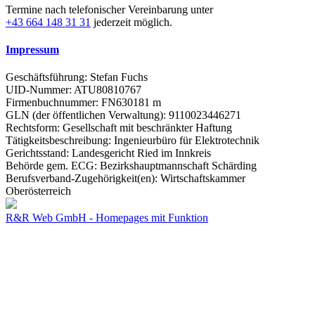
Termine nach telefonischer Vereinbarung unter
+43 664 148 31 31
jederzeit möglich.
Impressum
Geschäftsführung: Stefan Fuchs
UID-Nummer: ATU80810767
Firmenbuchnummer: FN630181 m
GLN (der öffentlichen Verwaltung): 9110023446271
Rechtsform: Gesellschaft mit beschränkter Haftung
Tätigkeitsbeschreibung: Ingenieurbüro für Elektrotechnik
Gerichtsstand: Landesgericht Ried im Innkreis
Behörde gem. ECG: Bezirkshauptmannschaft Schärding
Berufsverband-Zugehörigkeit(en): Wirtschaftskammer
Oberösterreich
R&R Web GmbH - Homepages mit Funktion