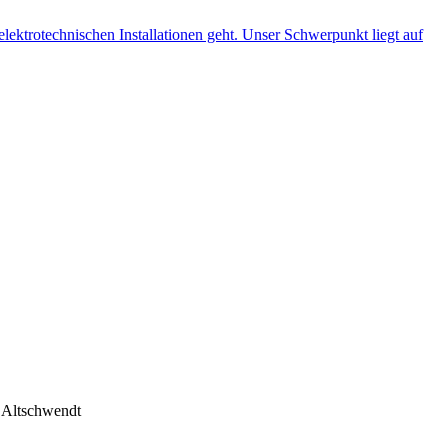
ltschwendt